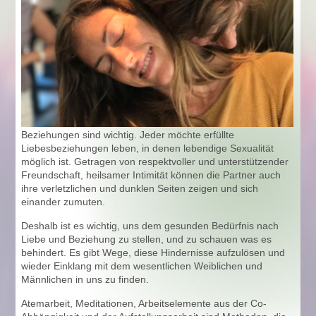
Beziehungen sind wichtig. Jeder möchte erfüllte
Liebesbeziehungen leben, in denen lebendige Sexualität
möglich ist. Getragen von respektvoller und unterstützender
Freundschaft, heilsamer Intimität können die Partner auch
ihre verletzlichen und dunklen Seiten zeigen und sich
einander zumuten.
Deshalb ist es wichtig, uns dem gesunden Bedürfnis nach
Liebe und Beziehung zu stellen, und zu schauen was es
behindert. Es gibt Wege, diese Hindernisse aufzulösen und
wieder Einklang mit dem wesentlichen Weiblichen und
Männlichen in uns zu finden.
Atemarbeit, Meditationen, Arbeitselemente aus der Co-