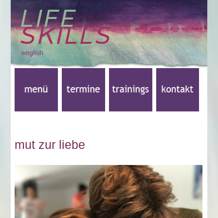
english
mut zur liebe