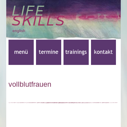
english
vollblutfrauen